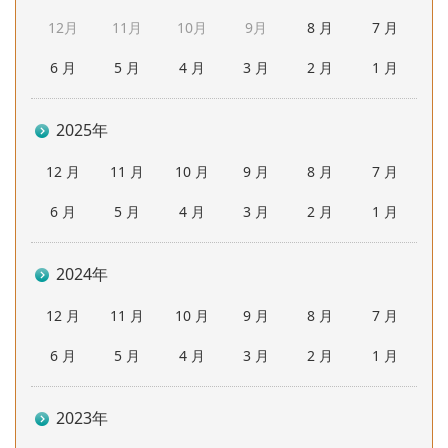
12月
11月
10月
9月
8 月
7 月
6 月
5 月
4 月
3 月
2 月
1 月
2025年
12 月
11 月
10 月
9 月
8 月
7 月
6 月
5 月
4 月
3 月
2 月
1 月
2024年
12 月
11 月
10 月
9 月
8 月
7 月
6 月
5 月
4 月
3 月
2 月
1 月
2023年