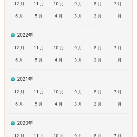
12 月
11 月
10 月
9 月
8 月
7 月
6 月
5 月
4 月
3 月
2 月
1 月
2022年
12 月
11 月
10 月
9 月
8 月
7 月
6 月
5 月
4 月
3 月
2 月
1 月
2021年
12 月
11 月
10 月
9 月
8 月
7 月
6 月
5 月
4 月
3 月
2 月
1 月
2020年
12 月
11 月
10 月
9 月
8 月
7 月