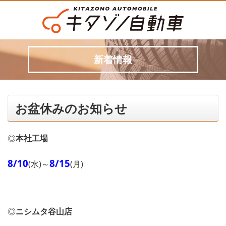
新着情報
お盆休みのお知らせ
◎
本社工場
8/10
8/15
(水)～
(月)
◎
ニシムタ谷山店