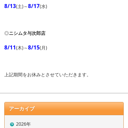
8/13
8/17
(土)～
(水)
◎
ニシムタ与次郎店
8/11
8/15
(木)～
(月)
上記期間をお休みとさせていただきます。
アーカイブ
2026年