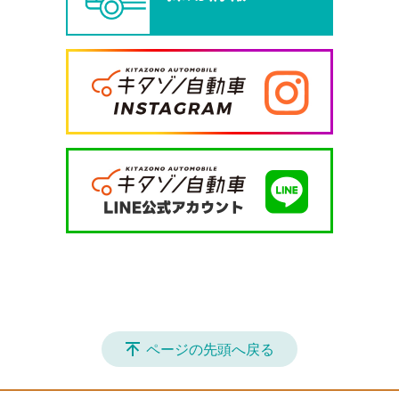
ページの先頭へ戻る