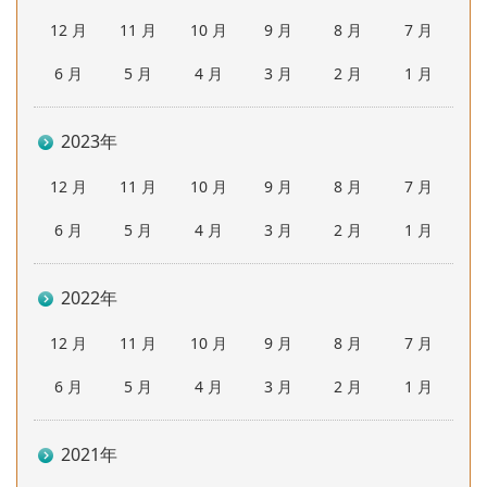
12 月
11 月
10 月
9 月
8 月
7 月
6 月
5 月
4 月
3 月
2 月
1 月
2023年
12 月
11 月
10 月
9 月
8 月
7 月
6 月
5 月
4 月
3 月
2 月
1 月
2022年
12 月
11 月
10 月
9 月
8 月
7 月
6 月
5 月
4 月
3 月
2 月
1 月
2021年