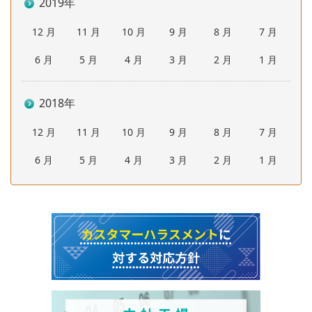
2019年
12 月
11 月
10 月
9 月
8 月
7 月
6 月
5 月
4 月
3 月
2 月
1 月
2018年
12 月
11 月
10 月
9 月
8 月
7 月
6 月
5 月
4 月
3 月
2 月
1 月