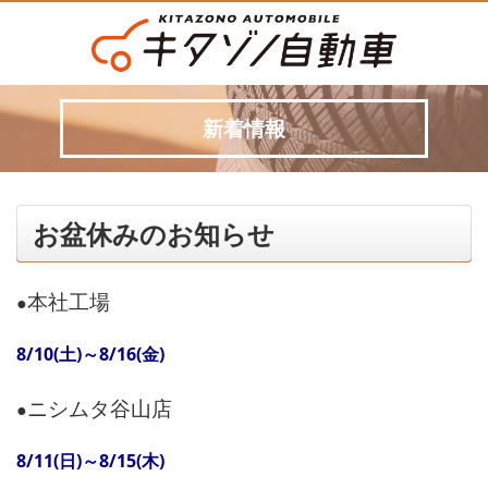
新着情報
お盆休みのお知らせ
本社工場
●
8/10(土)～8/16(金)
ニシムタ谷山店
●
8/11(日)～8/15(木)