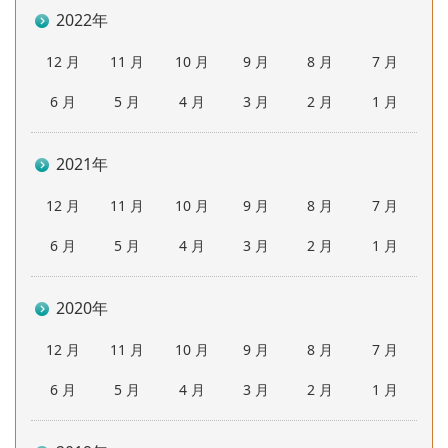
2022年
12 月
11 月
10 月
9 月
8 月
7 月
6 月
5 月
4 月
3 月
2 月
1 月
2021年
12 月
11 月
10 月
9 月
8 月
7 月
6 月
5 月
4 月
3 月
2 月
1 月
2020年
12 月
11 月
10 月
9 月
8 月
7 月
6 月
5 月
4 月
3 月
2 月
1 月