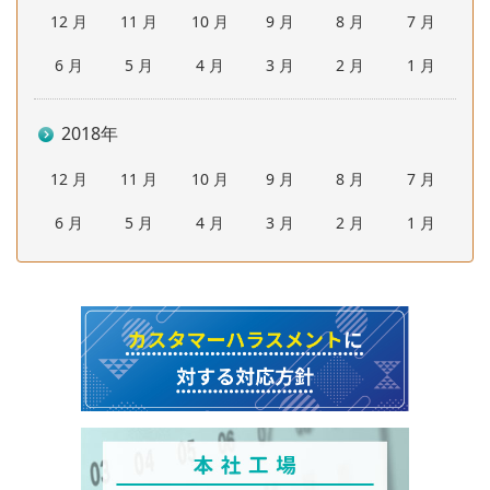
12 月
11 月
10 月
9 月
8 月
7 月
6 月
5 月
4 月
3 月
2 月
1 月
2018年
12 月
11 月
10 月
9 月
8 月
7 月
6 月
5 月
4 月
3 月
2 月
1 月