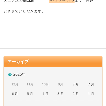
★ニシムタ
谷山店
→
４/３０～５/５
まで
休み
とさせていただきます。
アーカイブ
2026年
12月
11月
10月
9月
8 月
7 月
6 月
5 月
4 月
3 月
2 月
1 月