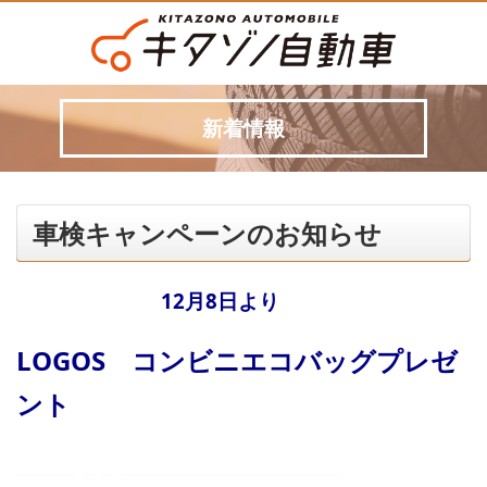
新着情報
車検キャンペーンのお知らせ
12月8日より
LOGOS コンビニエコバッグプレゼ
ント