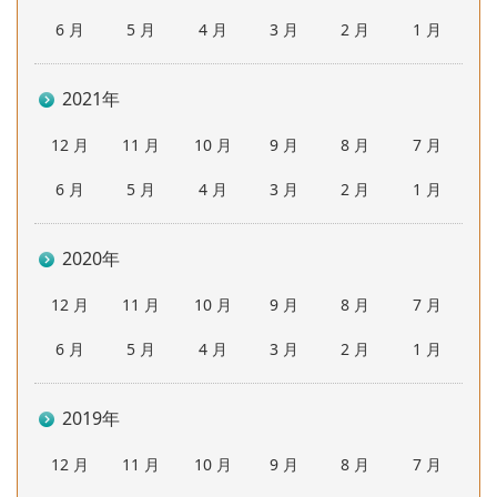
6 月
5 月
4 月
3 月
2 月
1 月
2021年
12 月
11 月
10 月
9 月
8 月
7 月
6 月
5 月
4 月
3 月
2 月
1 月
2020年
12 月
11 月
10 月
9 月
8 月
7 月
6 月
5 月
4 月
3 月
2 月
1 月
2019年
12 月
11 月
10 月
9 月
8 月
7 月