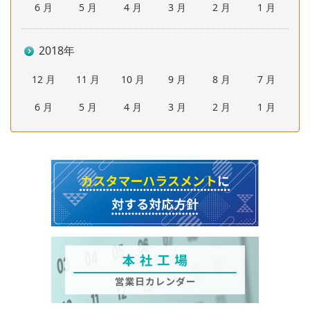
6 月
5 月
4 月
3 月
2 月
1 月
2018年
12 月
11 月
10 月
9 月
8 月
7 月
6 月
5 月
4 月
3 月
2 月
1 月