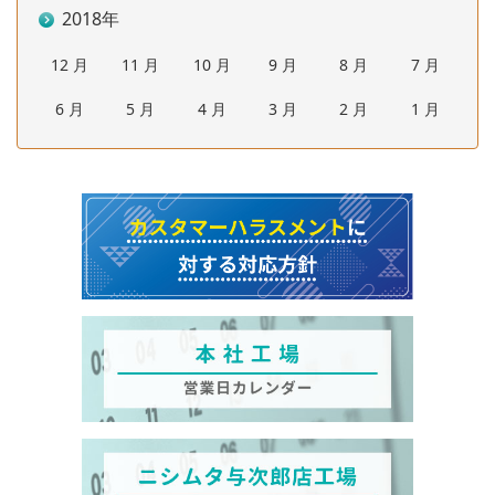
2018年
12 月
11 月
10 月
9 月
8 月
7 月
6 月
5 月
4 月
3 月
2 月
1 月