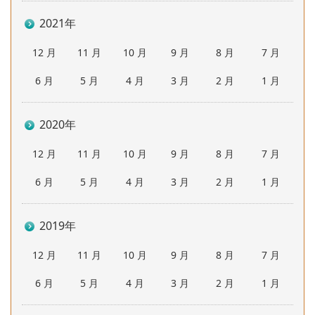
2021年
12 月
11 月
10 月
9 月
8 月
7 月
6 月
5 月
4 月
3 月
2 月
1 月
2020年
12 月
11 月
10 月
9 月
8 月
7 月
6 月
5 月
4 月
3 月
2 月
1 月
2019年
12 月
11 月
10 月
9 月
8 月
7 月
6 月
5 月
4 月
3 月
2 月
1 月