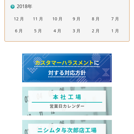
2018年
12 月
11 月
10 月
9 月
8 月
7 月
6 月
5 月
4 月
3 月
2 月
1 月