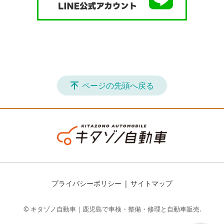
ページの先頭へ戻る
プライバシーポリシー
サイトマップ
© キタゾノ自動車｜鹿児島で車検・整備・修理と自動車販売.