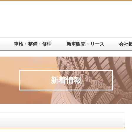
車検・整備・修理
新車販売・リース
会社
新着情報