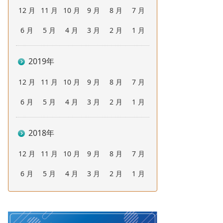
12 月
11 月
10 月
9 月
8 月
7 月
6 月
5 月
4 月
3 月
2 月
1 月
2019年
12 月
11 月
10 月
9 月
8 月
7 月
6 月
5 月
4 月
3 月
2 月
1 月
2018年
12 月
11 月
10 月
9 月
8 月
7 月
6 月
5 月
4 月
3 月
2 月
1 月