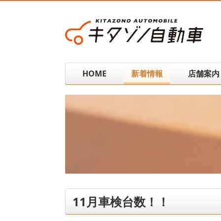
HOME
新着情報
店舗案内
11月車検台数！！