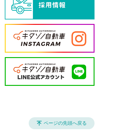
ページの先頭へ戻る