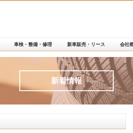
車検・整備・修理
新車販売・リース
会社
新着情報