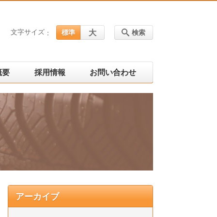
文字サイズ
大
標準
検索
概要
採用情報
お問い合わせ
アーカイブ