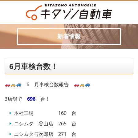
新着情報
6月車検台数！
6 月車検台数報告
3店舗で
696
台！
本社工場 160 台
ニシムタ 谷山店 265 台
ニシムタ与次郎店 271 台