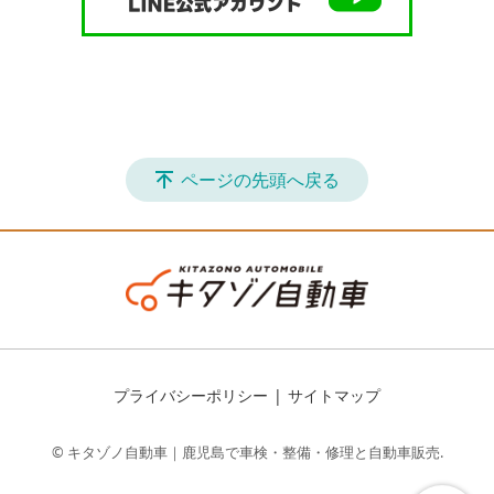
ページの先頭へ戻る
プライバシーポリシー
サイトマップ
© キタゾノ自動車｜鹿児島で車検・整備・修理と自動車販売.