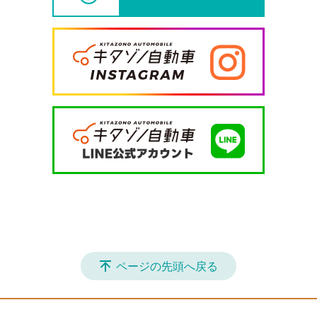
ページの先頭へ戻る