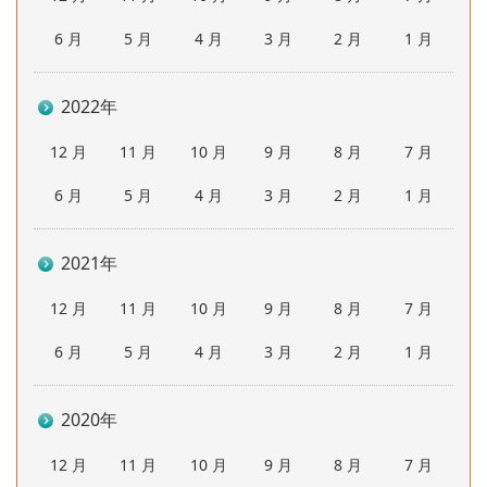
6 月
5 月
4 月
3 月
2 月
1 月
2022年
12 月
11 月
10 月
9 月
8 月
7 月
6 月
5 月
4 月
3 月
2 月
1 月
2021年
12 月
11 月
10 月
9 月
8 月
7 月
6 月
5 月
4 月
3 月
2 月
1 月
2020年
12 月
11 月
10 月
9 月
8 月
7 月