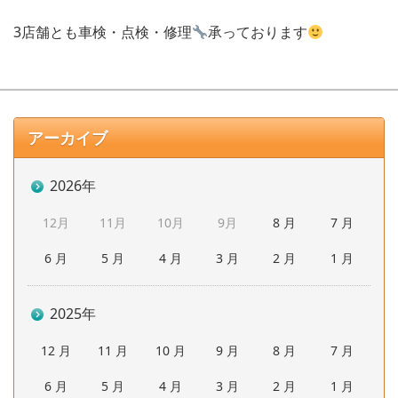
3店舗とも車検・点検・修理
承っております
アーカイブ
2026年
12月
11月
10月
9月
8 月
7 月
6 月
5 月
4 月
3 月
2 月
1 月
2025年
12 月
11 月
10 月
9 月
8 月
7 月
6 月
5 月
4 月
3 月
2 月
1 月