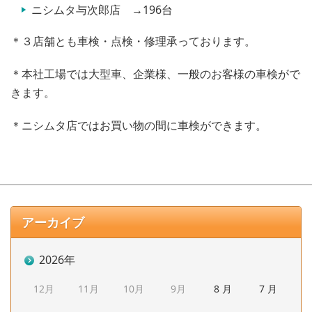
ニシムタ与次郎店 →196台
＊３店舗とも車検・点検・修理承っております。
＊本社工場では大型車、企業様、一般のお客様の車検がで
きます。
＊ニシムタ店ではお買い物の間に車検ができます。
アーカイブ
2026年
12月
11月
10月
9月
8 月
7 月