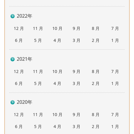
2022年
12 月
11 月
10 月
9 月
8 月
7 月
6 月
5 月
4 月
3 月
2 月
1 月
2021年
12 月
11 月
10 月
9 月
8 月
7 月
6 月
5 月
4 月
3 月
2 月
1 月
2020年
12 月
11 月
10 月
9 月
8 月
7 月
6 月
5 月
4 月
3 月
2 月
1 月