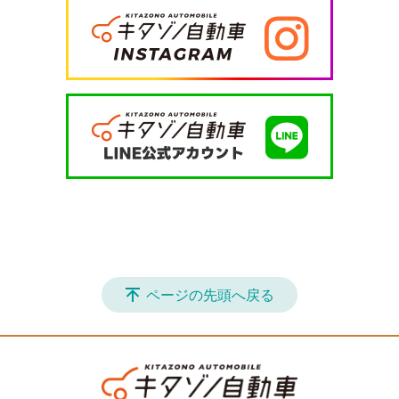
ページの先頭へ戻る