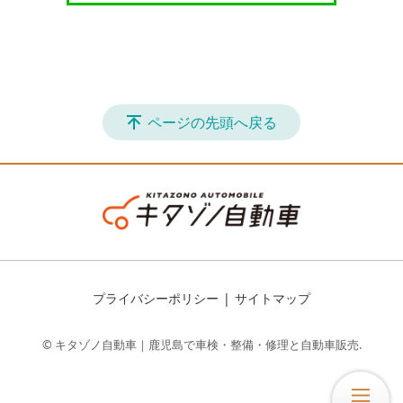
ページの先頭へ戻る
プライバシーポリシー
サイトマップ
© キタゾノ自動車｜鹿児島で車検・整備・修理と自動車販売.