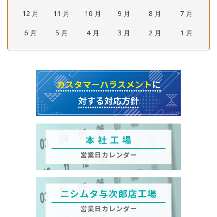
12 月
11 月
10 月
9 月
8 月
7 月
6 月
5 月
4 月
3 月
2 月
1 月