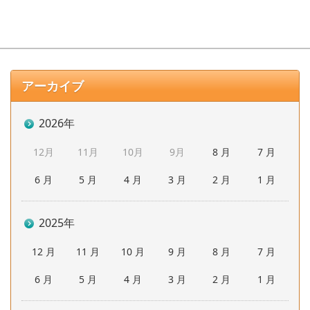
アーカイブ
2026年
12月
11月
10月
9月
8 月
7 月
6 月
5 月
4 月
3 月
2 月
1 月
2025年
12 月
11 月
10 月
9 月
8 月
7 月
6 月
5 月
4 月
3 月
2 月
1 月