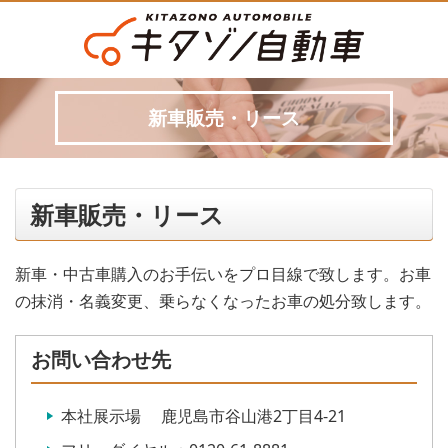
新車販売・リース
新車販売・リース
新車・中古車購入のお手伝いをプロ目線で致します。お車
の抹消・名義変更、乗らなくなったお車の処分致します。
お問い合わせ先
本社展示場 鹿児島市谷山港2丁目4-21