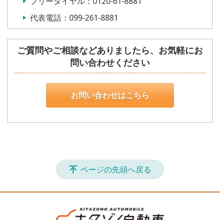
フリーダイヤル：0120-61-8881
代表電話：099-261-8881
ご質問やご相談などありましたら、お気軽にお
問い合わせください
お問い合わせはこちら
ページの先頭へ戻る